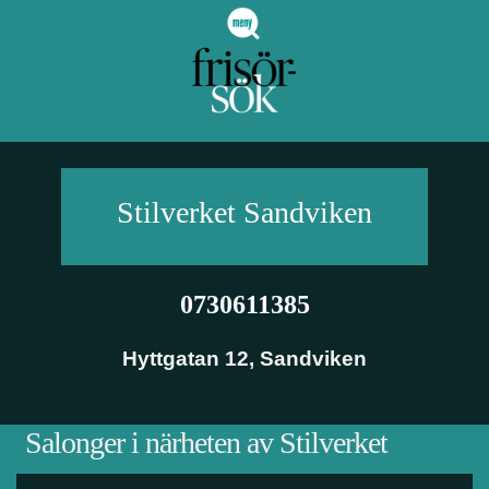
Stilverket
Sandviken
0730611385
Hyttgatan 12
,
Sandviken
Salonger i närheten av Stilverket