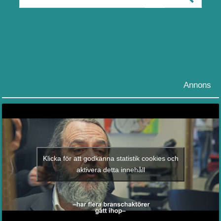
Annons
Klicka för att godkänna statistik cookies och
aktivera detta innehåll