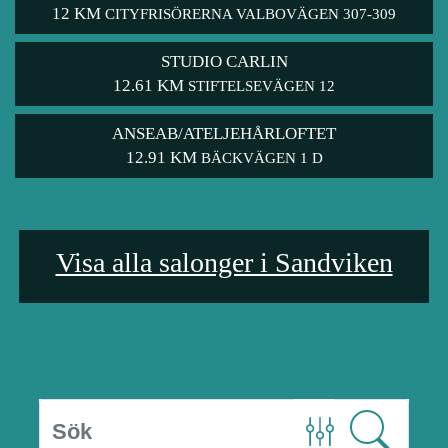
12 KM
CITYFRISÖRERNA VALBOVÄGEN 307-309
STUDIO CARLIN
12.61 KM
STIFTELSEVÄGEN 12
ANSEAB/ATELJEHÅRLOFTET
12.91 KM
BÄCKVÄGEN 1 D
Visa alla salonger i Sandviken