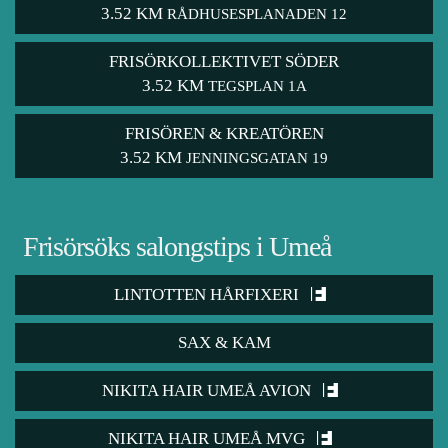
3.52 KM
RÅDHUSESPLANADEN 12
FRISÖRKOLLEKTIVET SÖDER
3.52 KM
TEGSPLAN 1A
FRISÖREN & KREATÖREN
3.52 KM
JENNINGSGATAN 19
Frisörsöks salongstips i Umeå
LINTOTTEN HÅRFIXERI
SAX & KAM
NIKITA HAIR UMEÅ AVION
NIKITA HAIR UMEÅ MVG