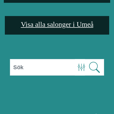
Visa alla salonger i Umeå