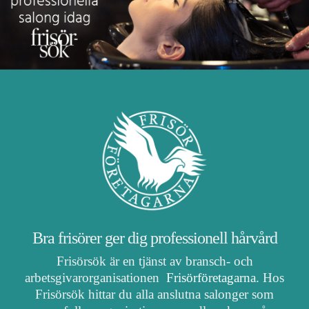
Bra frisörer ger dig professionell hårvård
Frisörsök är en tjänst av bransch- och
arbetsgivarorganisationen
Frisörföretagarna
. Hos
Frisörsök hittar du alla anslutna salonger som