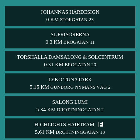
JOHANNAS HÅRDESIGN
0 KM
STORGATAN 23
SL FRISÖRERNA
0.3 KM
BROGATAN 11
TORSHÄLLA DAMSALONG & SOLCENTRUM
0.31 KM
BROGATAN 20
LYKO TUNA PARK
5.15 KM
GUNBORG NYMANS VÄG 2
SALONG LUMI
5.34 KM
DROTTNINGGATAN 2
HIGHLIGHTS HAIRTEAM
5.61 KM
DROTTNINGGATAN 18