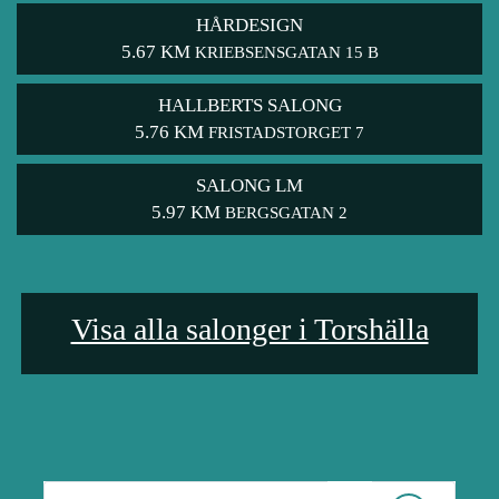
HÅRDESIGN
5.67 KM
KRIEBSENSGATAN 15 B
HALLBERTS SALONG
5.76 KM
FRISTADSTORGET 7
SALONG LM
5.97 KM
BERGSGATAN 2
Visa alla salonger i Torshälla