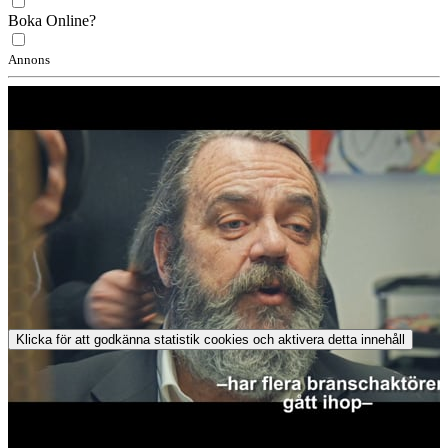
Boka Online?
Annons
Klicka för att godkänna statistik cookies och aktivera detta innehåll