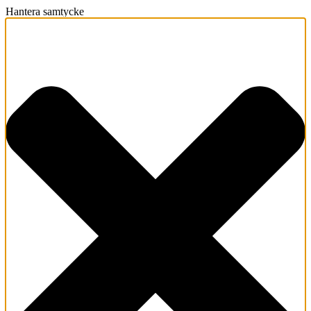
Hantera samtycke