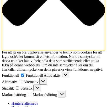
För att ge en bra upplevelse använder vi teknik som cookies för att
lagra och/eller komma åt enhetsinformation. När du samtycker till
dessa tekniker kan vi behandla data som surfbeteende eller unika
ID:n på denna webbplats. Om du inte samtycker eller om du
återkallar ditt samtycke kan detta påverka vissa funktioner negativt.
Funktionell
Funktionell
Alltid aktiv
Alternativ
Alternativ
Statistik
Statistik
Marknadsföring
Marknadsföring
Hantera alternativ