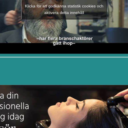
Klicka för att godkänna statistik cookies och
aktivera detta innehåll