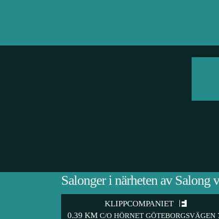
Salonger i närheten av Salong 
KLIPPCOMPANIET
0.39 KM
C/O HÖRNET GÖTEBORGSVÄGEN 7