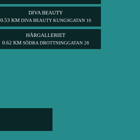
DIVA BEAUTY
0.53 KM
DIVA BEAUTY KUNGSGATAN 10
HÅRGALLERIET
0.62 KM
SÖDRA DROTTNINGGATAN 28