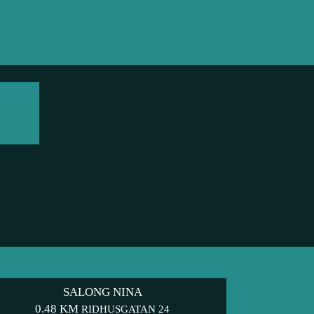
SALONG NINA
0.48 KM
RIDHUSGATAN 24