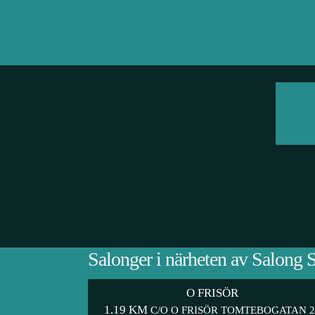
Salonger i närheten av Salong 
O FRISÖR
1.19 KM
C/O O FRISÖR TOMTEBOGATAN 2