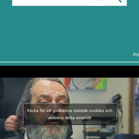
An
Klicka för att godkänna statistik cookies och
aktivera detta innehåll