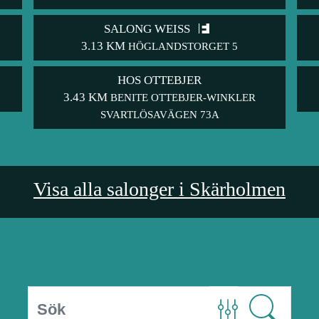
SALONG WEISS
3.13 KM
HÖGLANDSTORGET 5
HOS OTTEBJER
3.43 KM
BENITE OTTEBJER-WINKLER
SVARTLÖSAVÄGEN 73A
Visa alla salonger i Skärholmen