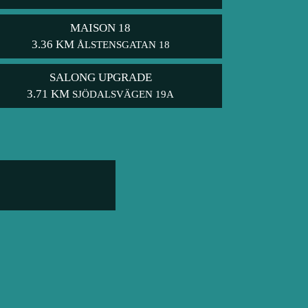
MAISON 18
3.36 KM
ÅLSTENSGATAN 18
SALONG UPGRADE
3.71 KM
SJÖDALSVÄGEN 19A