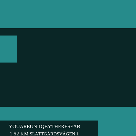
YOUAREUNIIQBYTHERESEAB
1.52 KM
SLÄTTGÅRDSVÄGEN 1