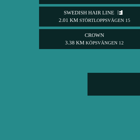
SWEDISH HAIR LINE
2.01 KM
STÖRTLOPPSVÄGEN 15
CROWN
3.38 KM
KÖPSVÄNGEN 12