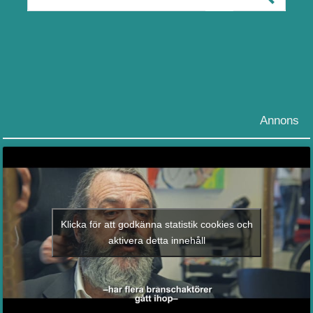
Annons
Klicka för att godkänna statistik cookies och
aktivera detta innehåll