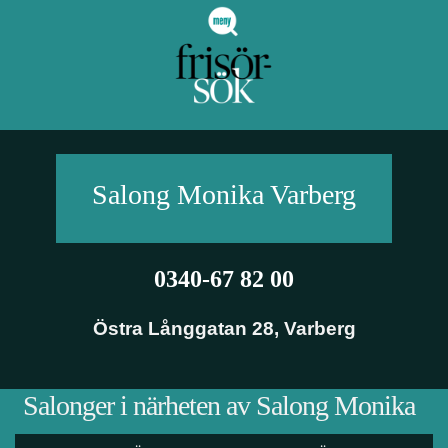
Salong Monika
Varberg
0340-67 82 00
Östra Långgatan 28
,
Varberg
Salonger i närheten av Salong Monika