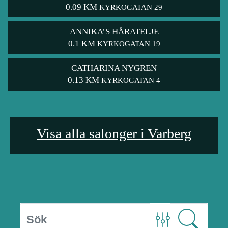
0.09 KM
KYRKOGATAN 29
ANNIKA’S HÅRATELJE
0.1 KM
KYRKOGATAN 19
CATHARINA NYGREN
0.13 KM
KYRKOGATAN 4
Visa alla salonger i Varberg