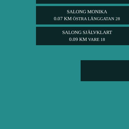
SALONG MONIKA
0.07 KM
ÖSTRA LÅNGGATAN 28
SALONG SJÄLVKLART
0.09 KM
VARE 18