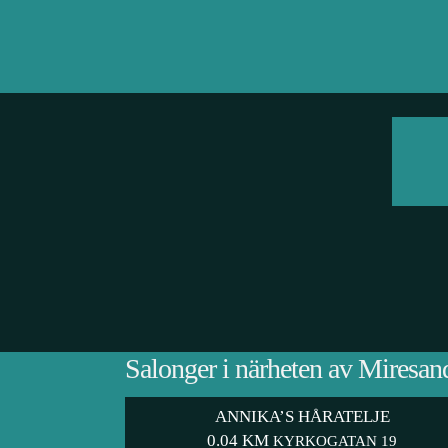
Salonger i närheten av Miresa
ANNIKA’S HÅRATELJE
0.04 KM
KYRKOGATAN 19