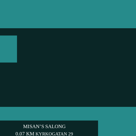
MISAN’S SALONG
0.07 KM
KYRKOGATAN 29