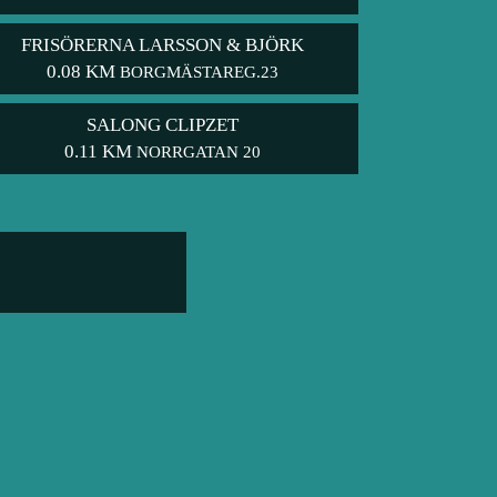
FRISÖRERNA LARSSON & BJÖRK
0.08 KM
BORGMÄSTAREG.23
SALONG CLIPZET
0.11 KM
NORRGATAN 20