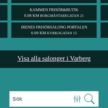
KAMMEN FRISÖR&BUTIK
0.08 KM
BORGMÄSTAREGATAN 21
IRENES FRISÖRSALONG PORTALEN
0.09 KM
KYRKOGATAN 15
Visa alla salonger i Varberg