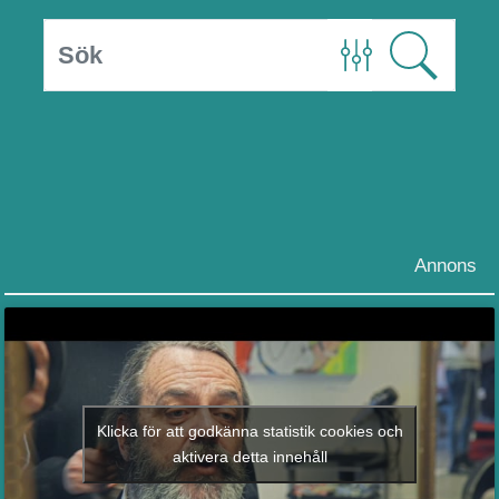
Annons
Klicka för att godkänna statistik cookies och
aktivera detta innehåll