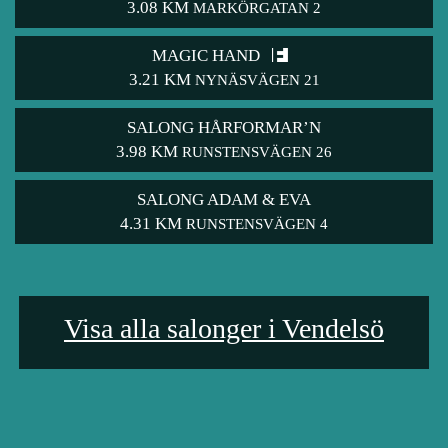
3.08 KM
MARKÖRGATAN 2
MAGIC HAND
3.21 KM
NYNÄSVÄGEN 21
SALONG HÅRFORMAR’N
3.98 KM
RUNSTENSVÄGEN 26
SALONG ADAM & EVA
4.31 KM
RUNSTENSVÄGEN 4
Visa alla salonger i Vendelsö