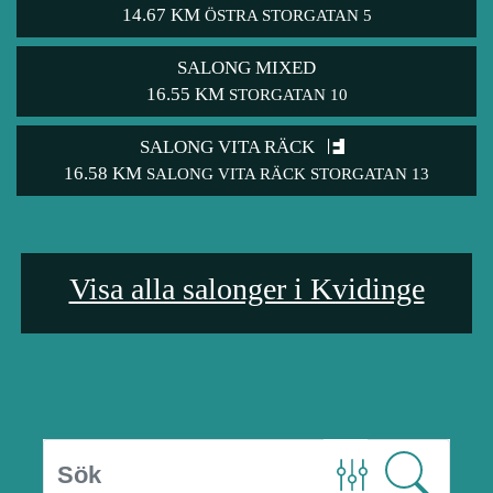
14.67 KM
ÖSTRA STORGATAN 5
SALONG MIXED
16.55 KM
STORGATAN 10
SALONG VITA RÄCK
16.58 KM
SALONG VITA RÄCK STORGATAN 13
Visa alla salonger i Kvidinge