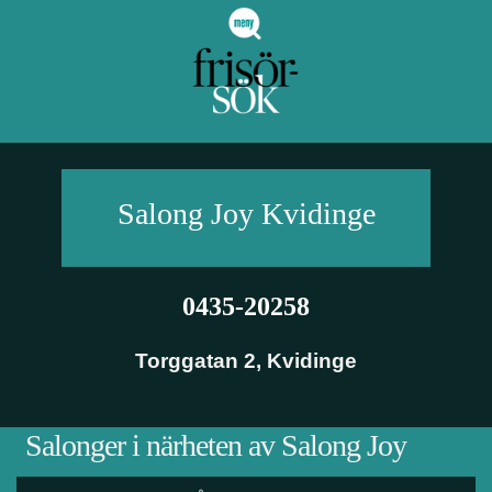
Salong Joy
Kvidinge
0435-20258
Torggatan 2
,
Kvidinge
Salonger i närheten av Salong Joy