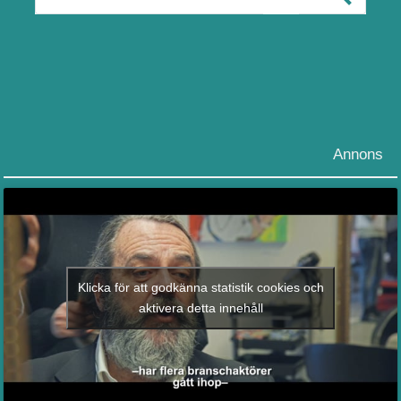
Annons
Klicka för att godkänna statistik cookies och
aktivera detta innehåll