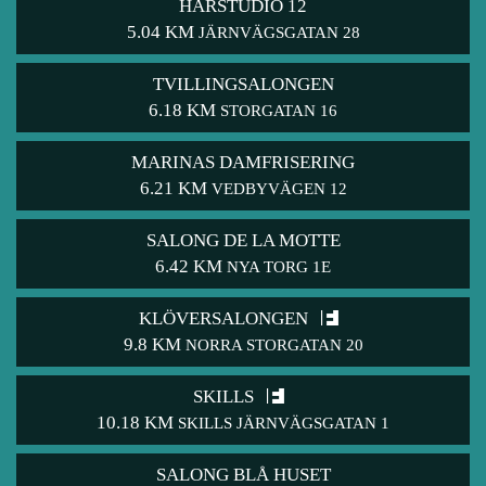
HÅRSTUDIO 12
5.04 KM
JÄRNVÄGSGATAN 28
TVILLINGSALONGEN
6.18 KM
STORGATAN 16
MARINAS DAMFRISERING
6.21 KM
VEDBYVÄGEN 12
SALONG DE LA MOTTE
6.42 KM
NYA TORG 1E
KLÖVERSALONGEN
9.8 KM
NORRA STORGATAN 20
SKILLS
10.18 KM
SKILLS JÄRNVÄGSGATAN 1
SALONG BLÅ HUSET