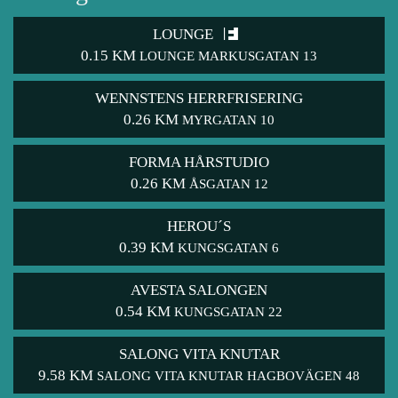
LOUNGE
0.15 KM
LOUNGE MARKUSGATAN 13
WENNSTENS HERRFRISERING
0.26 KM
MYRGATAN 10
FORMA HÅRSTUDIO
0.26 KM
ÅSGATAN 12
HEROU´S
0.39 KM
KUNGSGATAN 6
AVESTA SALONGEN
0.54 KM
KUNGSGATAN 22
SALONG VITA KNUTAR
9.58 KM
SALONG VITA KNUTAR HAGBOVÄGEN 48