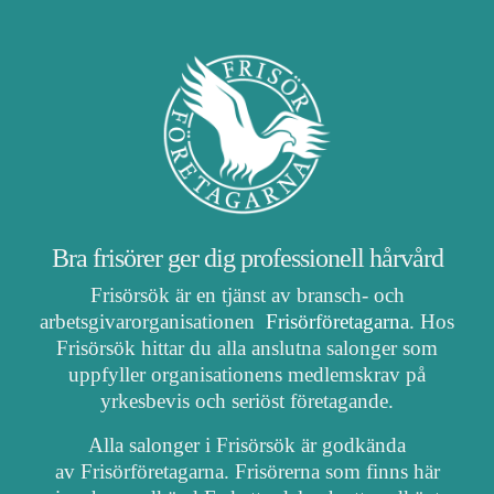
Bra frisörer ger dig professionell hårvård
Frisörsök är en tjänst av bransch- och
arbetsgivarorganisationen
Frisörföretagarna
. Hos
Frisörsök hittar du alla anslutna salonger som
uppfyller organisationens medlemskrav på
yrkesbevis och seriöst företagande.
Alla salonger i Frisörsök är godkända
av Frisörföretagarna. Frisörerna som finns här