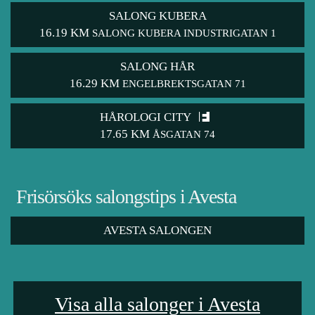
SALONG KUBERA
16.19 KM
SALONG KUBERA INDUSTRIGATAN 1
SALONG HÅR
16.29 KM
ENGELBREKTSGATAN 71
HÅROLOGI CITY
17.65 KM
ÅSGATAN 74
Frisörsöks salongstips i Avesta
AVESTA SALONGEN
Visa alla salonger i Avesta