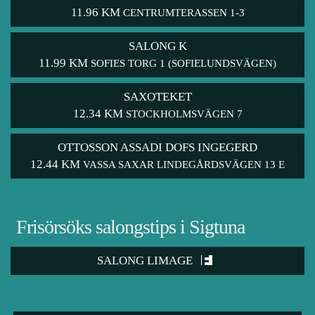
11.96 KM
CENTRUMTERASSEN 1-3
SALONG K
11.99 KM
SOFIES TORG 1 (SOFIELUNDSVÄGEN)
SAXOTEKET
12.34 KM
STOCKHOLMSVÄGEN 7
OTTOSSON ASSADI DOFS INGEGERD
12.44 KM
VASSA SAXAR LINDEGÅRDSVÄGEN 13 E
Frisörsöks salongstips i Sigtuna
SALONG LIMAGE