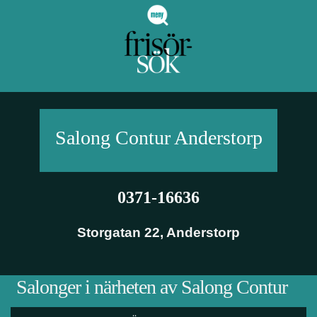
Salong Contur
Anderstorp
0371-16636
Storgatan 22
,
Anderstorp
Salonger i närheten av Salong Contur