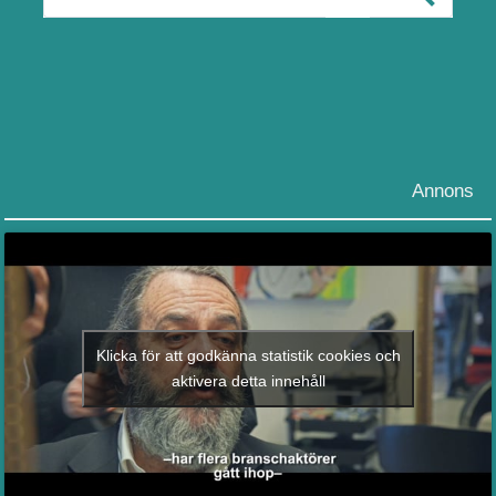
Annons
Klicka för att godkänna statistik cookies och
aktivera detta innehåll