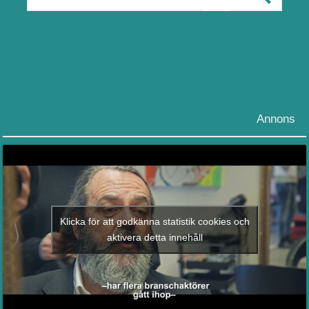
Annons
Klicka för att godkänna statistik cookies och
aktivera detta innehåll