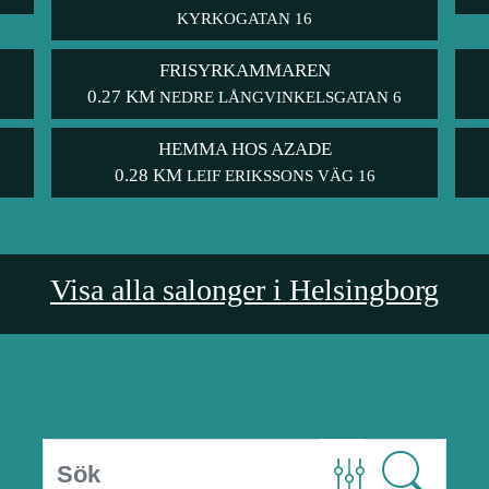
KYRKOGATAN 16
FRISYRKAMMAREN
0.27 KM
NEDRE LÅNGVINKELSGATAN 6
HEMMA HOS AZADE
0.28 KM
LEIF ERIKSSONS VÄG 16
Visa alla salonger i Helsingborg