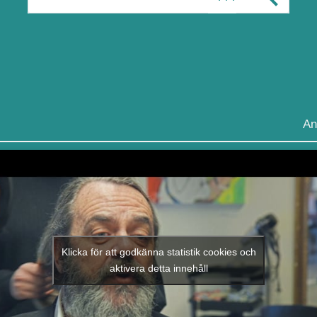
An
Klicka för att godkänna statistik cookies och
aktivera detta innehåll