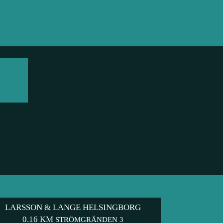
LARSSON & LANGE HELSINGBORG
0.16 KM
STRÖMGRÄNDEN 3