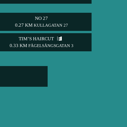
NO 27
0.27 KM
KULLAGATAN 27
TIM’S HAIRCUT
0.33 KM
FÅGELSÅNGSGATAN 3