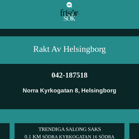
Rakt Av
Helsingborg
042-187518
Norra Kyrkogatan 8
,
Helsingborg
TRENDIGA SALONG SAKS
0.1 KM
SÖDRA KYRKOGATAN 16 SÖDRA