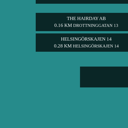
THE HAIRDAY AB
0.16 KM
DROTTNINGGATAN 13
HELSINGÖRSKAJEN 14
0.28 KM
HELSINGÖRSKAJEN 14