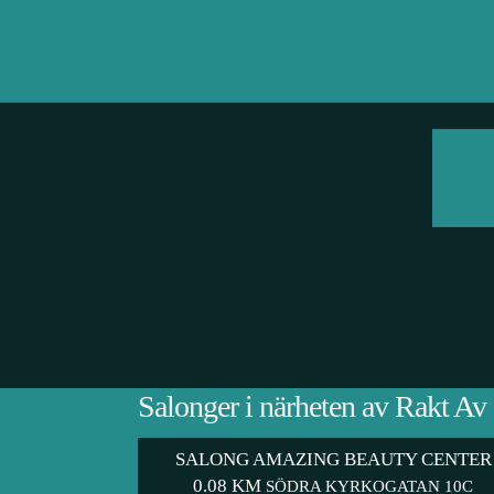
Salonger i närheten av Rakt Av
SALONG AMAZING BEAUTY CENTER
0.08 KM
SÖDRA KYRKOGATAN 10C