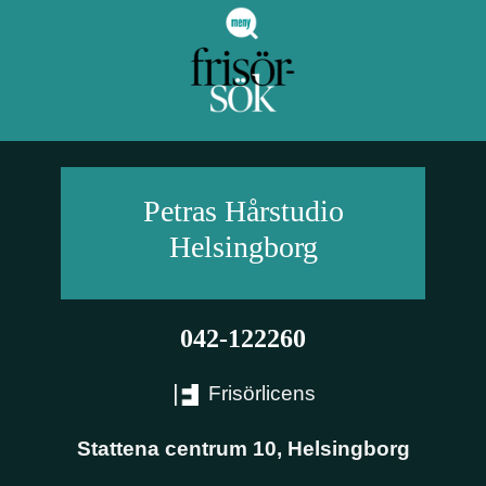
Petras Hårstudio
Helsingborg
042-122260
Frisörlicens
Stattena centrum 10
,
Helsingborg