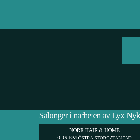
Salonger i närheten av Lyx Ny
NORR HAIR & HOME
0.05 KM
ÖSTRA STORGATAN 23D