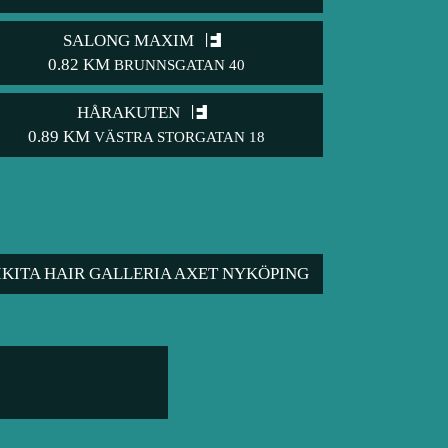
SALONG MAXIM
0.82 KM
BRUNNSGATAN 40
HÅRAKUTEN
0.89 KM
VÄSTRA STORGATAN 18
IKITA HAIR GALLERIA AXET NYKÖPING