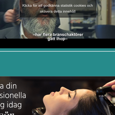
Klicka för att godkänna statistik cookies och
aktivera detta innehåll