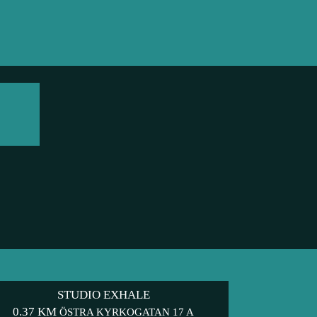
STUDIO EXHALE
0.37 KM
ÖSTRA KYRKOGATAN 17 A