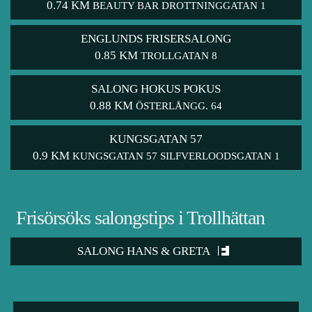
0.74 KM
BEAUTY BAR DROTTNINGGATAN 1
ENGLUNDS FRISERSALONG
0.85 KM
TROLLGATAN 8
SALONG HOKUS POKUS
0.88 KM
ÖSTERLÅNGG. 64
KUNGSGATAN 57
0.9 KM
KUNGSGATAN 57 SILFVERLOODSGATAN 1
Frisörsöks salongstips i Trollhättan
SALONG HANS & GRETA