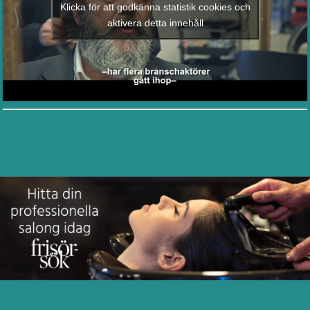
Klicka för att godkänna statistik cookies och
aktivera detta innehåll