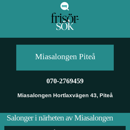
Miasalongen
Piteå
070-2769459
Miasalongen Hortlaxvägen 43
,
Piteå
Salonger i närheten av Miasalongen