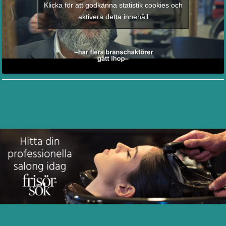
Klicka för att godkänna statistik cookies och
aktivera detta innehåll