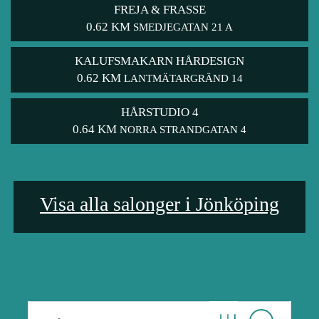
FREJA & FRASSE
0.62 KM
SMEDJEGATAN 21 A
KALUFSMAKARN HÅRDESIGN
0.62 KM
LANTMÄTARGRÄND 14
HÅRSTUDIO 4
0.64 KM
NORRA STRANDGATAN 4
Visa alla salonger i Jönköping