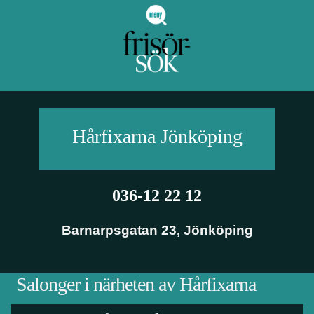
Hårfixarna
Jönköping
036-12 22 12
Barnarpsgatan 23
,
Jönköping
Salonger i närheten av Hårfixarna