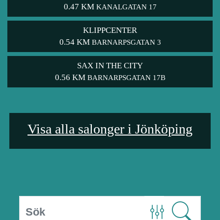
0.47 KM
KANALGATAN 17
KLIPPCENTER
0.54 KM
BARNARPSGATAN 3
SAX IN THE CITY
0.56 KM
BARNARPSGATAN 17B
Visa alla salonger i Jönköping