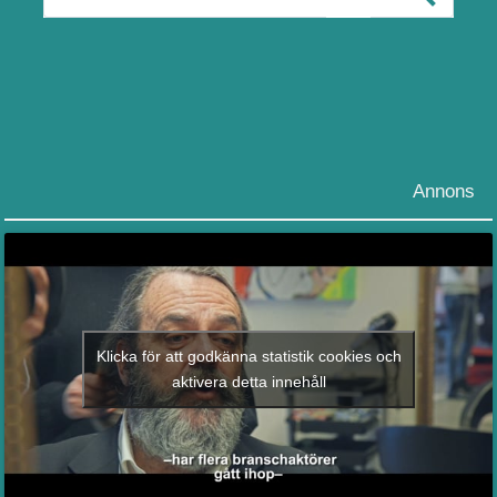
Annons
Klicka för att godkänna statistik cookies och
aktivera detta innehåll