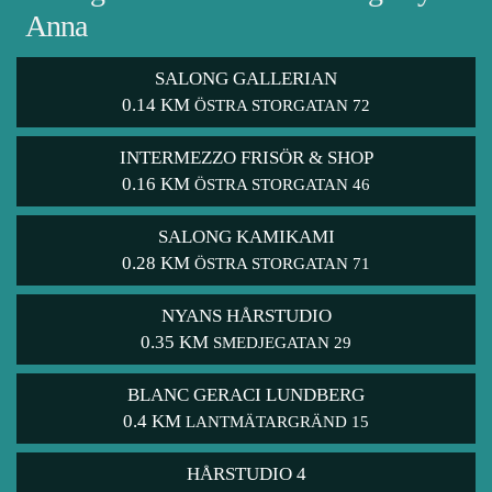
Anna
SALONG GALLERIAN
0.14 KM
ÖSTRA STORGATAN 72
INTERMEZZO FRISÖR & SHOP
0.16 KM
ÖSTRA STORGATAN 46
SALONG KAMIKAMI
0.28 KM
ÖSTRA STORGATAN 71
NYANS HÅRSTUDIO
0.35 KM
SMEDJEGATAN 29
BLANC GERACI LUNDBERG
0.4 KM
LANTMÄTARGRÄND 15
HÅRSTUDIO 4