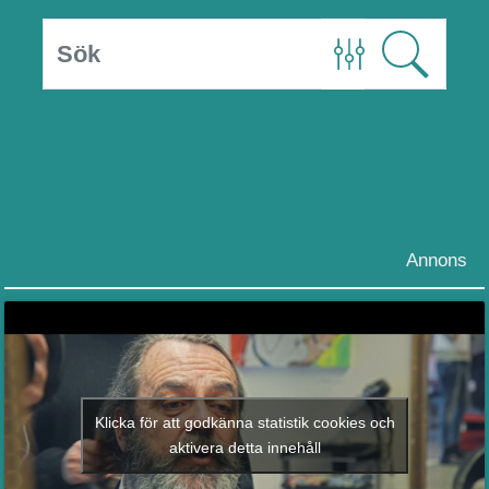
Annons
Klicka för att godkänna statistik cookies och
aktivera detta innehåll