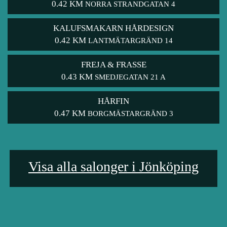
0.42 KM
NORRA STRANDGATAN 4
KALUFSMAKARN HÅRDESIGN
0.42 KM
LANTMÄTARGRÄND 14
FREJA & FRASSE
0.43 KM
SMEDJEGATAN 21 A
HÅRFIN
0.47 KM
BORGMÄSTARGRÄND 3
Visa alla salonger i Jönköping