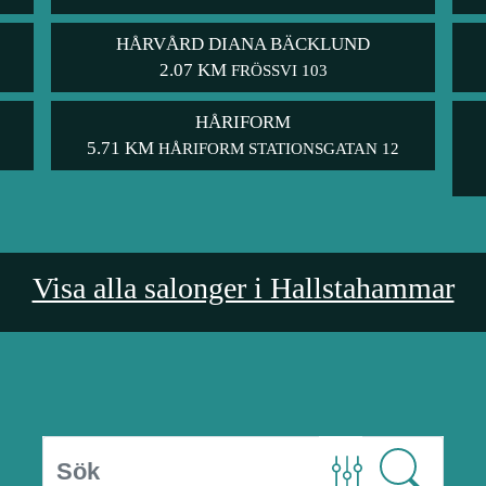
HÅRVÅRD DIANA BÄCKLUND
2.07 KM
FRÖSSVI 103
HÅRIFORM
5.71 KM
HÅRIFORM STATIONSGATAN 12
Visa alla salonger i Hallstahammar