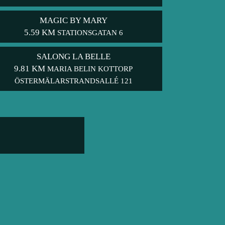
MAGIC BY MARY
5.59 KM
STATIONSGATAN 6
SALONG LA BELLE
9.81 KM
MARIA BELIN KOTTORP
ÖSTERMÄLARSTRANDSALLÉ 121