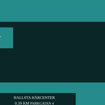
r
HALLSTA HÅRCENTER
0.39 KM
PARKGATAN 4