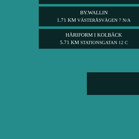
BY.WALLIN
1.71 KM
VÄSTERÅSVÄGEN 7 N/A
HÅRIFORM I KOLBÄCK
5.71 KM
STATIONSGATAN 12 C