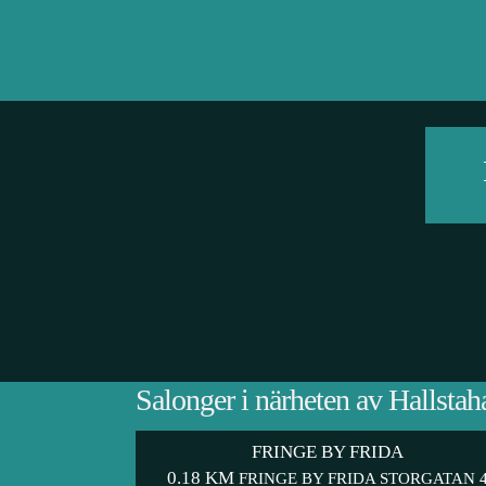
Salonger i närheten av Hallsta
FRINGE BY FRIDA
0.18 KM
FRINGE BY FRIDA STORGATAN 