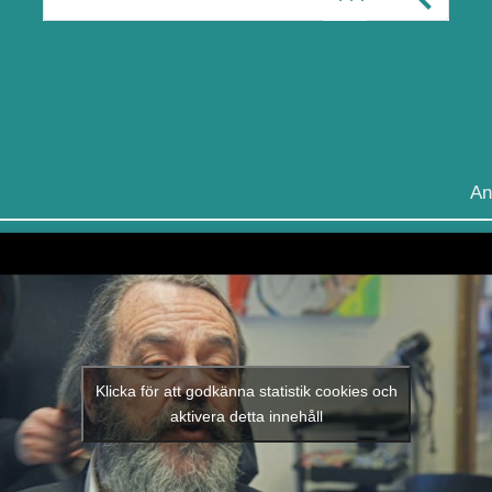
An
Klicka för att godkänna statistik cookies och
aktivera detta innehåll