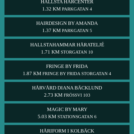
HALLSTA HÅRCENTER
1.32 KM
PARKGATAN 4
HAIRDESIGN BY AMANDA
1.37 KM
PARKGATAN 5
HALLSTAHAMMAR HÅRATELJÉ
1.71 KM
STORGATAN 10
FRINGE BY FRIDA
1.87 KM
FRINGE BY FRIDA STORGATAN 4
HÅRVÅRD DIANA BÄCKLUND
2.73 KM
FRÖSSVI 103
MAGIC BY MARY
5.03 KM
STATIONSGATAN 6
HÅRIFORM I KOLBÄCK