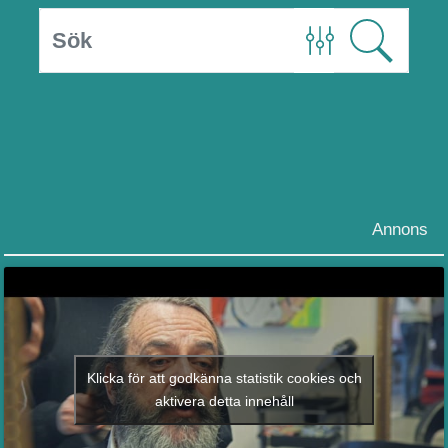
Annons
Klicka för att godkänna statistik cookies och
aktivera detta innehåll