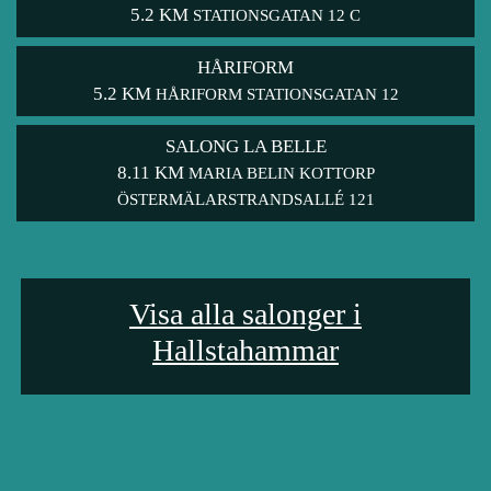
5.2 KM
STATIONSGATAN 12 C
HÅRIFORM
5.2 KM
HÅRIFORM STATIONSGATAN 12
SALONG LA BELLE
8.11 KM
MARIA BELIN KOTTORP
ÖSTERMÄLARSTRANDSALLÉ 121
Visa alla salonger i
Hallstahammar