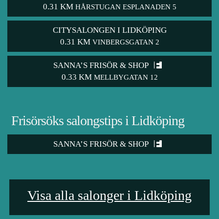
0.31 KM
HÅRSTUGAN ESPLANADEN 5
CITYSALONGEN I LIDKÖPING
0.31 KM
VINBERGSGATAN 2
SANNA’S FRISÖR & SHOP
0.33 KM
MELLBYGATAN 12
Frisörsöks salongstips i Lidköping
SANNA’S FRISÖR & SHOP
Visa alla salonger i Lidköping