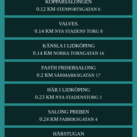
KOPPARSALONGEN
0.12 KM
STENPORTSGATAN 6
VALVES.
0.14 KM
NYA STADENS TORG 8
KÄNSLA I LIDKÖPING
0.14 KM
NORRA TORNGATAN 16
FASTH FRISERSALONG
0.2 KM
SÄRMARKSGATAN 17
HÄR I LIDKÖPING
0.23 KM
NYA STADENSTORG 1
SALONG PREBEN
0.24 KM
FABRIKSGATAN 4
HÅRSTUGAN