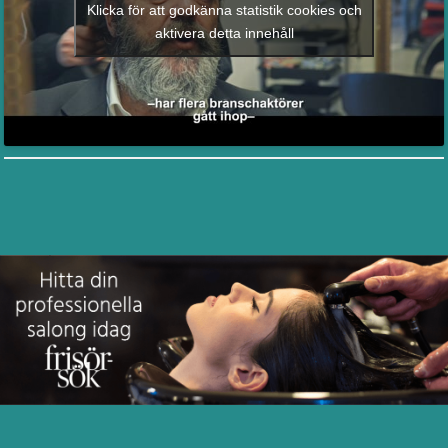
Klicka för att godkänna statistik cookies och
aktivera detta innehåll