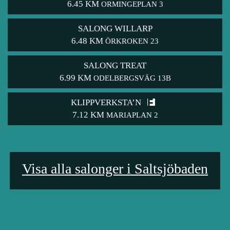
6.45 KM
ORMINGEPLAN 3
SALONG WILLARP
6.48 KM
ÖRKROKEN 23
SALONG TREAT
6.99 KM
ODELBERGSVÄG 13B
KLIPPVERKSTA’N
7.12 KM
MARIAPLAN 2
Visa alla salonger i Saltsjöbaden