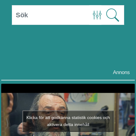
Annons
Klicka för att godkänna statistik cookies och
aktivera detta innehåll