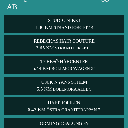
AB
STUDIO NIKKI
3.36 KM
STRANDTORGET 14
REBECKAS HAIR COUTURE
3.65 KM
STRANDTORGET 1
TYRESÖ HÅRCENTER
5.44 KM
BOLLMORAVÄGEN 24
UNIK NYANS STHLM
5.5 KM
BOLLMORA ALLÉ 9
HÅRPROFILEN
6.42 KM
ÖSTRA GRANITTRAPPAN 7
ORMINGE SALONGEN