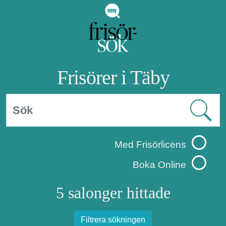
Frisörer i Täby
Med Frisörlicens
Boka Online
5 salonger hittade
Filtrera sökningen