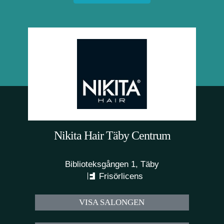
Nikita Hair Täby Centrum
Biblioteksgången 1, Täby
Frisörlicens
VISA SALONGEN