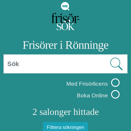
Frisörer i Rönninge
Med Frisörlicens
Boka Online
2 salonger hittade
Filtrera sökningen