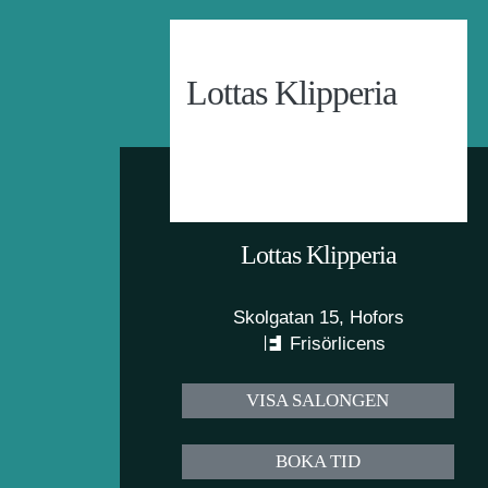
Lottas Klipperia
Lottas Klipperia
Skolgatan 15, Hofors
Frisörlicens
VISA SALONGEN
BOKA TID