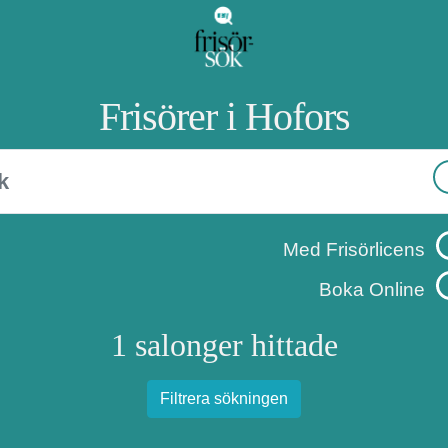
Frisörer i Hofors
Med Frisörlicens
Boka Online
1 salonger hittade
Filtrera sökningen