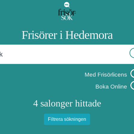
Frisörer i Hedemora
Med Frisörlicens
Boka Online
4 salonger hittade
Filtrera sökningen