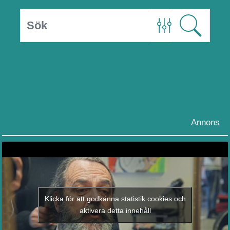
Annons
Klicka för att godkänna statistik cookies och
aktivera detta innehåll