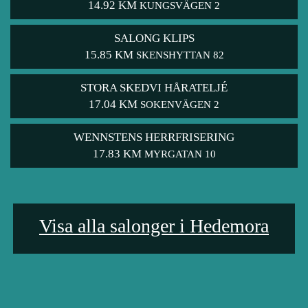
14.92 KM
KUNGSVÄGEN 2
SALONG KLIPS
15.85 KM
SKENSHYTTAN 82
STORA SKEDVI HÅRATELJÉ
17.04 KM
SOKENVÄGEN 2
WENNSTENS HERRFRISERING
17.83 KM
MYRGATAN 10
Visa alla salonger i Hedemora