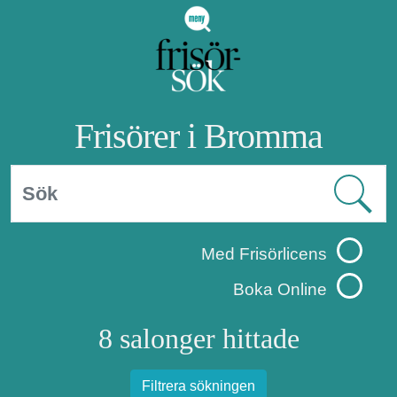
Frisörer i Bromma
Med Frisörlicens
Boka Online
8 salonger hittade
Filtrera sökningen