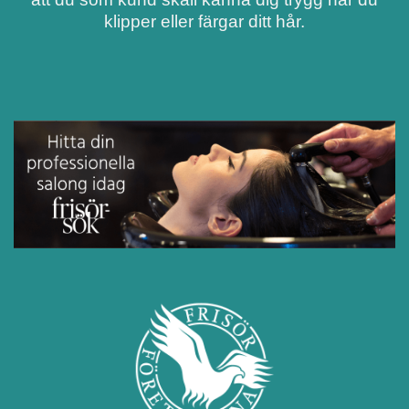
klipper eller färgar ditt hår.