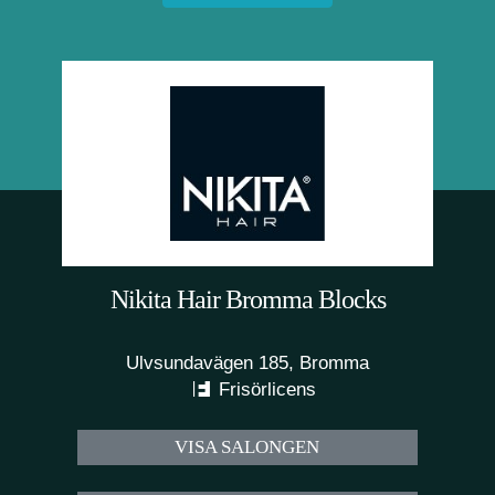
Nikita Hair Bromma Blocks
Ulvsundavägen 185, Bromma
Frisörlicens
VISA SALONGEN