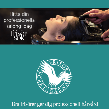
Bra frisörer ger dig professionell hårvård