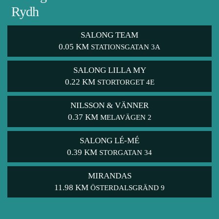
Rydh
SALONG TEAM
0.05 KM
STATIONSGATAN 3A
SALONG LILLA MY
0.22 KM
STORTORGET 4E
NILSSON & VÄNNER
0.37 KM
MELAVÄGEN 2
SALONG LÉ-MÉ
0.39 KM
STORGATAN 34
MIRANDAS
11.98 KM
ÖSTERDALSGRÄND 9