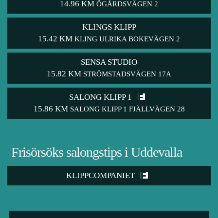
14.96 KM
ÖGÅRDSVÄGEN 2
KLINGS KLIPP
15.42 KM
KLING ULRIKA BOKEVÄGEN 2
SENSA STUDIO
15.82 KM
STRÖMSTADSVÄGEN 17A
SALONG KLIPP 1
15.86 KM
SALONG KLIPP 1 FJÄLLVÄGEN 28
Frisörsöks salongstips i Uddevalla
KLIPPCOMPANIET