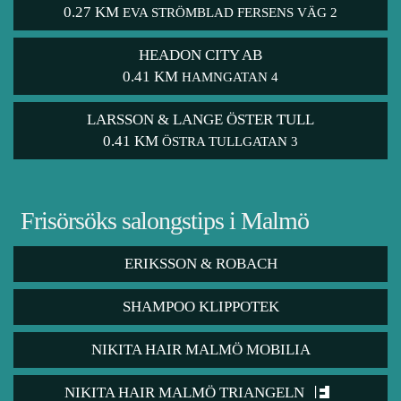
0.27 KM
EVA STRÖMBLAD FERSENS VÄG 2
HEADON CITY AB
0.41 KM
HAMNGATAN 4
LARSSON & LANGE ÖSTER TULL
0.41 KM
ÖSTRA TULLGATAN 3
Frisörsöks salongstips i Malmö
ERIKSSON & ROBACH
SHAMPOO KLIPPOTEK
NIKITA HAIR MALMÖ MOBILIA
NIKITA HAIR MALMÖ TRIANGELN