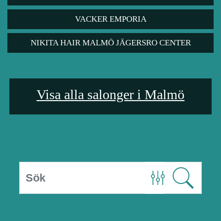
VACKER EMPORIA
NIKITA HAIR MALMÖ JÄGERSRO CENTER
Visa alla salonger i Malmö