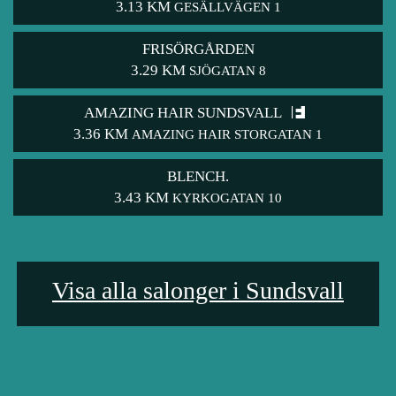
3.13 KM
GESÄLLVÄGEN 1
FRISÖRGÅRDEN
3.29 KM
SJÖGATAN 8
AMAZING HAIR SUNDSVALL
3.36 KM
AMAZING HAIR STORGATAN 1
BLENCH.
3.43 KM
KYRKOGATAN 10
Visa alla salonger i Sundsvall