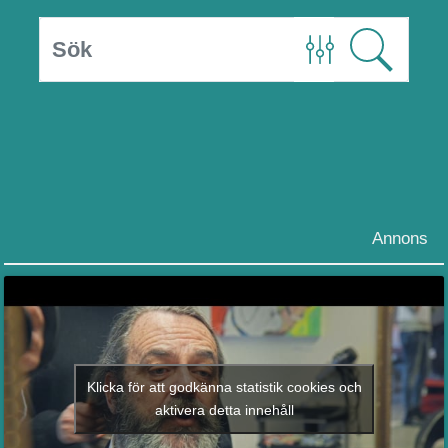
Annons
Klicka för att godkänna statistik cookies och
aktivera detta innehåll