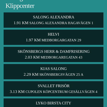
Klippcenter
SALONG ALEXANDRA
1.91 KM
SALONG ALEXANDRA HAGAVÄGEN 1
HELVI
1.97 KM
MEDBORGARGATAN 29
SKÖNSBERGS HERR & DAMFRISERING
2.03 KM
MEDBORGAREGATAN 43
KIAS SALONG
2.29 KM
SKÖNSBERGSVÄGEN 25 A
SVALLET FRISÖR
3.13 KM
CUPOLEN KÖPCENTRUM GESÄLLVÄGEN 4
LYKO BIRSTA CITY