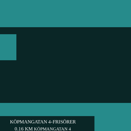
KÖPMANGATAN 4-FRISÖRER
0.16 KM
KÖPMANGATAN 4