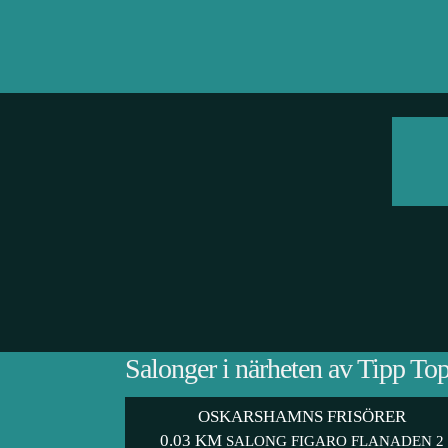
Salonger i närheten av Tipp To
OSKARSHAMNS FRISÖRER
0.03 KM
SALONG FIGARO FLANADEN 2