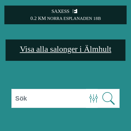
SAXESS
0.2 KM
NORRA ESPLANADEN 18B
Visa alla salonger i Älmhult