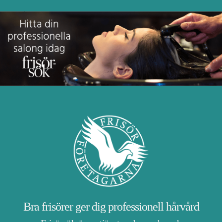
Bra frisörer ger dig professionell hårvård