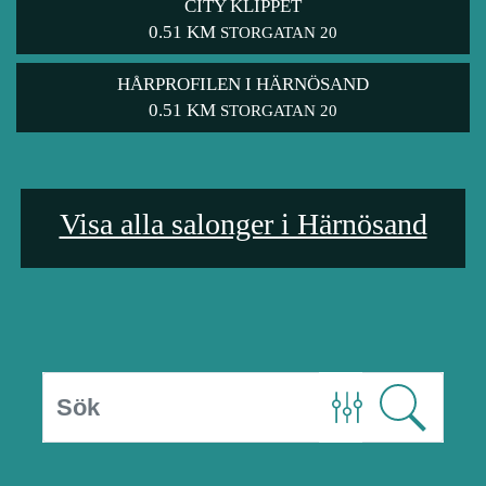
CITY KLIPPET
0.51 KM
STORGATAN 20
HÅRPROFILEN I HÄRNÖSAND
0.51 KM
STORGATAN 20
Visa alla salonger i Härnösand