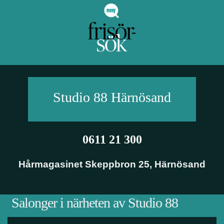
Studio 88
Härnösand
0611 21 300
Hårmagasinet Skeppbron 25
,
Härnösand
Salonger i närheten av Studio 88