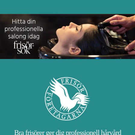
Bra frisörer ger dig professionell hårvård