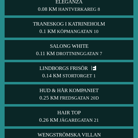
ELEGANZA
0.08 KM
HANTVERKAREG 8
TRANESKOG I KATRINEHOLM
0.1 KM
KÖPMANGATAN 10
SALONG WHITE
0.11 KM
DROTTNINGGATAN 7
LINDBORGS FRISÖR
0.14 KM
STORTORGET 1
HUD & HÅR KOMPANIET
0.25 KM
FREDSGATAN 20D
HAIR TOP
0.26 KM
JÄGAREGATAN 21
WENGSTRÖMSKA VILLAN