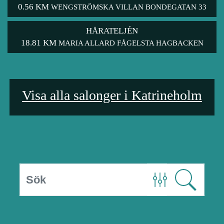
0.56 KM
WENGSTRÖMSKA VILLAN BONDEGATAN 33
HÅRATELJÉN
18.81 KM
MARIA ALLARD FÅGELSTA HAGBACKEN
Visa alla salonger i Katrineholm