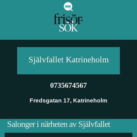
Självfallet
Katrineholm
0735674567
Fredsgatan 17
,
Katrineholm
Salonger i närheten av Självfallet