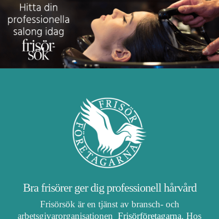
Bra frisörer ger dig professionell hårvård
Frisörsök är en tjänst av bransch- och
arbetsgivarorganisationen
Frisörföretagarna
. Hos