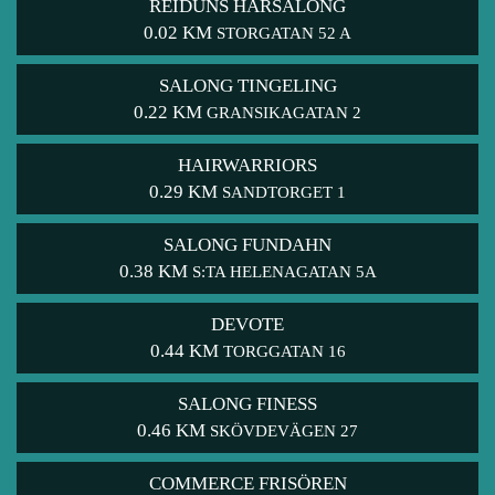
REIDUNS HÅRSALONG
0.02 KM
STORGATAN 52 A
SALONG TINGELING
0.22 KM
GRANSIKAGATAN 2
HAIRWARRIORS
0.29 KM
SANDTORGET 1
SALONG FUNDAHN
0.38 KM
S:TA HELENAGATAN 5A
DEVOTE
0.44 KM
TORGGATAN 16
SALONG FINESS
0.46 KM
SKÖVDEVÄGEN 27
COMMERCE FRISÖREN