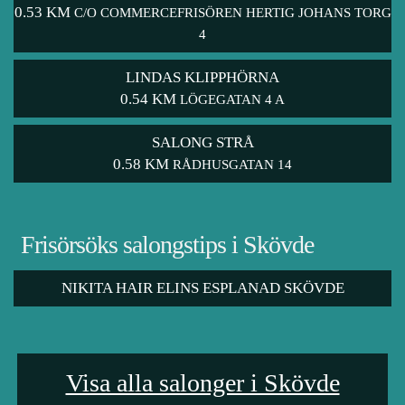
0.53 KM
C/O COMMERCEFRISÖREN HERTIG JOHANS TORG
4
LINDAS KLIPPHÖRNA
0.54 KM
LÖGEGATAN 4 A
SALONG STRÅ
0.58 KM
RÅDHUSGATAN 14
Frisörsöks salongstips i Skövde
NIKITA HAIR ELINS ESPLANAD SKÖVDE
Visa alla salonger i Skövde