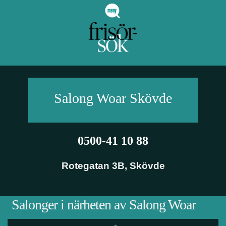
Salong Woar
Skövde
0500-41 10 88
Rotegatan 3B
,
Skövde
Salonger i närheten av Salong Woar