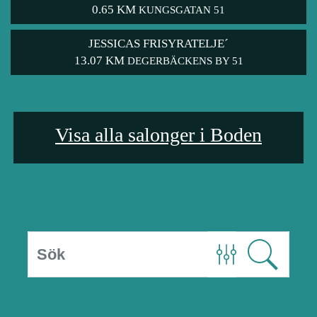
0.65 KM
KUNGSGATAN 51
JESSICAS FRISYRATELJE´
13.07 KM
DEGERBÄCKENS BY 51
Visa alla salonger i Boden