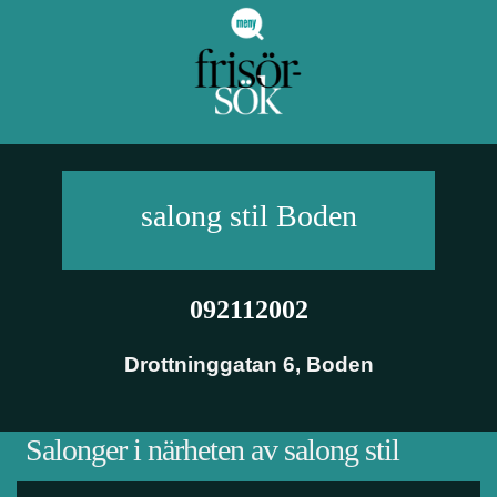
salong stil
Boden
092112002
Drottninggatan 6
,
Boden
Salonger i närheten av salong stil