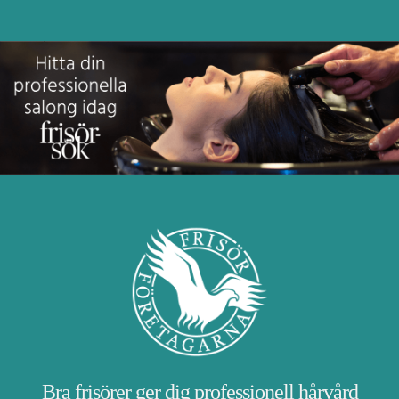
Bra frisörer ger dig professionell hårvård