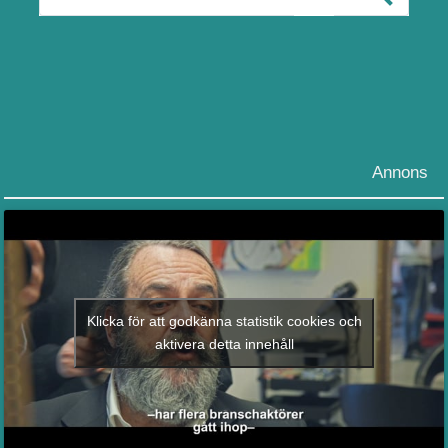
Annons
Klicka för att godkänna statistik cookies och
aktivera detta innehåll