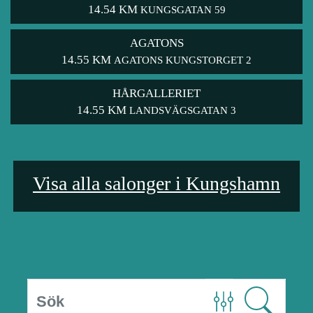
14.54 KM
KUNGSGATAN 59
AGATONS
14.55 KM
AGATONS KUNGSTORGET 2
HÅRGALLERIET
14.55 KM
LANDSVÄGSGATAN 3
Visa alla salonger i Kungshamn