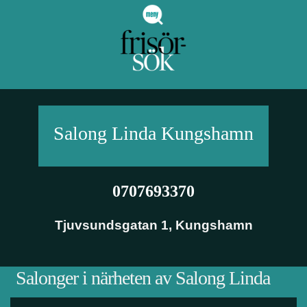
Salong Linda
Kungshamn
0707693370
Tjuvsundsgatan 1
,
Kungshamn
Salonger i närheten av Salong Linda