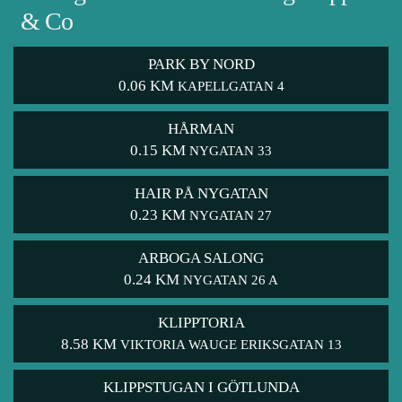
& Co
PARK BY NORD
0.06 KM
KAPELLGATAN 4
HÅRMAN
0.15 KM
NYGATAN 33
HAIR PÅ NYGATAN
0.23 KM
NYGATAN 27
ARBOGA SALONG
0.24 KM
NYGATAN 26 A
KLIPPTORIA
8.58 KM
VIKTORIA WAUGE ERIKSGATAN 13
KLIPPSTUGAN I GÖTLUNDA