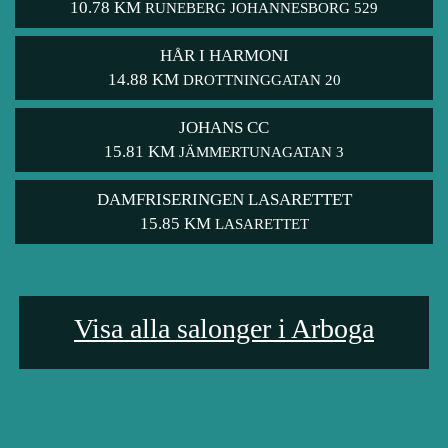
10.78 KM
RUNEBERG JOHANNESBORG 529
HÅR I HARMONI
14.88 KM
DROTTNINGGATAN 20
JOHANS CC
15.81 KM
JÄMMERTUNAGATAN 3
DAMFRISERINGEN LASARETTET
15.85 KM
LASARETTET
Visa alla salonger i Arboga