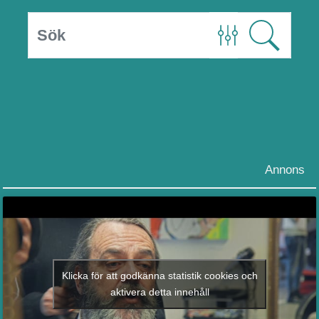
Annons
Klicka för att godkänna statistik cookies och
aktivera detta innehåll