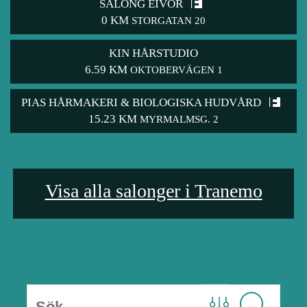
SALONG EIVOR
0 KM
STORGATAN 20
KIN HÅRSTUDIO
6.59 KM
OKTOBERVÄGEN 1
PIAS HÅRMAKERI & BIOLOGISKA HUDVÅRD
15.23 KM
MYRMALMSG. 2
Visa alla salonger i Tranemo