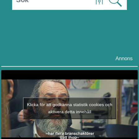
Annons
Klicka för att godkänna statistik cookies och
aktivera detta innehåll