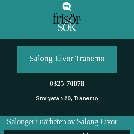
Salong Eivor
Tranemo
0325-70078
Storgatan 20
,
Tranemo
Salonger i närheten av Salong Eivor