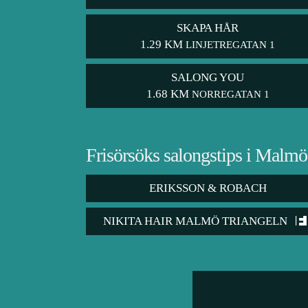
SKAPA HÅR
1.29 KM
LINJETREGATAN 1
SALONG YOU
1.68 KM
NORREGATAN 1
Frisörsöks salongstips i Malmö
ERIKSSON & ROBACH
NIKITA HAIR MALMÖ TRIANGELN