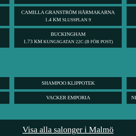
CAMILLA GRANSTRÖM HÅRMAKARNA
1.4 KM
SLUSSPLAN 9
BUCKINGHAM
1.73 KM
KUNGSGATAN 22C (B FÖR POST)
SHAMPOO KLIPPOTEK
VACKER EMPORIA
N
Visa alla salonger i Malmö