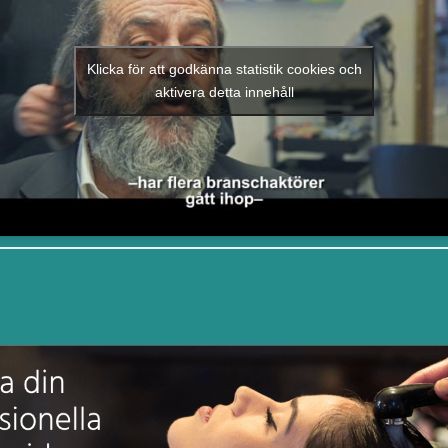
Klicka för att godkänna statistik cookies och
aktivera detta innehåll