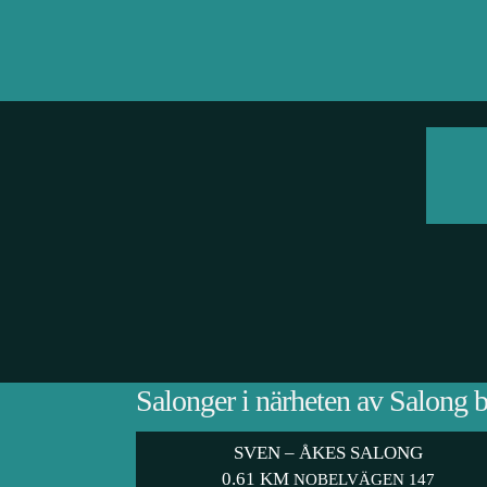
Salonger i närheten av Salong 
SVEN – ÅKES SALONG
0.61 KM
NOBELVÄGEN 147