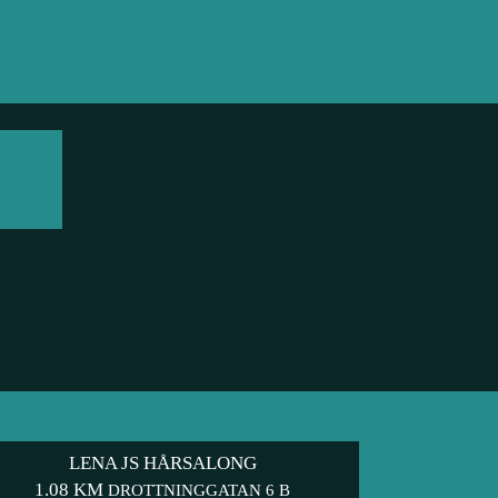
LENA JS HÅRSALONG
1.08 KM
DROTTNINGGATAN 6 B