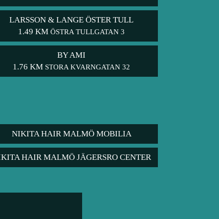
LARSSON & LANGE ÖSTER TULL
1.49 KM
ÖSTRA TULLGATAN 3
BY AMI
1.76 KM
STORA KVARNGATAN 32
NIKITA HAIR MALMÖ MOBILIA
IKITA HAIR MALMÖ JÄGERSRO CENTER