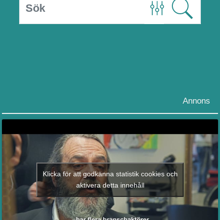
Annons
Klicka för att godkänna statistik cookies och
aktivera detta innehåll