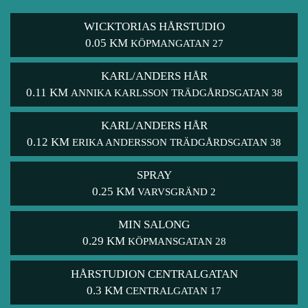
WICKTORIAS HÅRSTUDIO
0.05 KM
KÖPMANGATAN 27
KARL/ANDERS HÅR
0.11 KM
ANNIKA KARLSSON TRÄDGÅRDSGATAN 38
KARL/ANDERS HÅR
0.12 KM
ERIKA ANDERSSON TRÄDGÅRDSGATAN 38
SPRAY
0.25 KM
VARVSGRÄND 2
MIN SALONG
0.29 KM
KÖPMANSGATAN 28
HÅRSTUDION CENTRALGATAN
0.3 KM
CENTRALGATAN 17