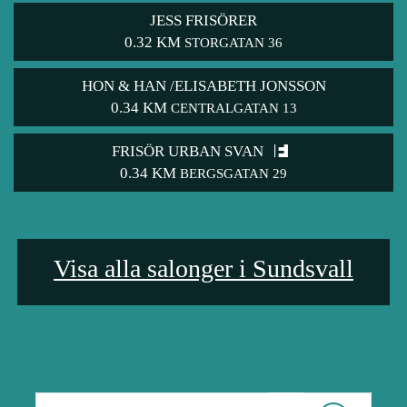
JESS FRISÖRER
0.32 KM
STORGATAN 36
HON & HAN /ELISABETH JONSSON
0.34 KM
CENTRALGATAN 13
FRISÖR URBAN SVAN
0.34 KM
BERGSGATAN 29
Visa alla salonger i Sundsvall