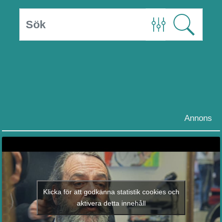
Annons
Klicka för att godkänna statistik cookies och
aktivera detta innehåll