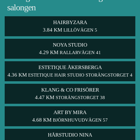
salongen
HAIRBYZARA
3.84 KM
LILLÖVÄGEN 5
NOYA STUDIO
4.29 KM
RALLARVÄGEN 41
ESTETIQUE ÅKERSBERGA
4.36 KM
ESTETIQUE HAIR STUDIO STORÄNGSTORGET 4
KLANG & CO FRISÖRER
4.47 KM
STORÄNGSTORGET 38
ART BY MIRA
4.68 KM
BJÖRNHUVUDVÄGEN 57
HÅRSTUDIO NINA