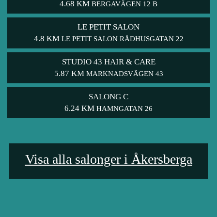
4.68 KM
BERGAVÄGEN 12 B
LE PETIT SALON
4.8 KM
LE PETIT SALON RÅDHUSGATAN 22
STUDIO 43 HAIR & CARE
5.87 KM
MARKNADSVÄGEN 43
SALONG C
6.24 KM
HAMNGATAN 26
Visa alla salonger i Åkersberga